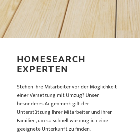
HOMESEARCH
EXPERTEN
Stehen Ihre Mitarbeiter vor der Möglichkeit
einer Versetzung mit Umzug? Unser
besonderes Augenmerk gilt der
Unterstützung Ihrer Mitarbeiter und ihrer
Familien, um so schnell wie möglich eine
geeignete Unterkunft zu finden.